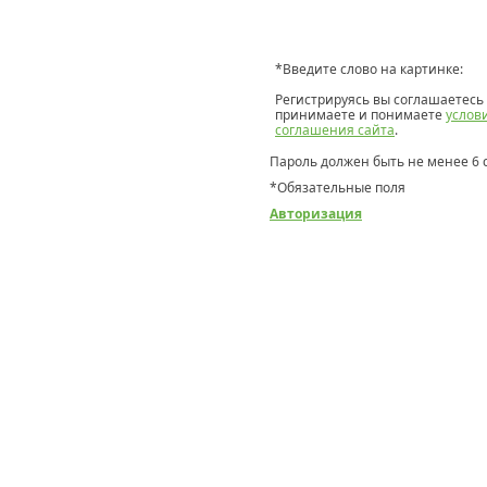
*
Введите слово на картинке:
Регистрируясь вы соглашаетесь 
принимаете и понимаете
услов
соглашения сайта
.
Пароль должен быть не менее 6 
*
Обязательные поля
Авторизация