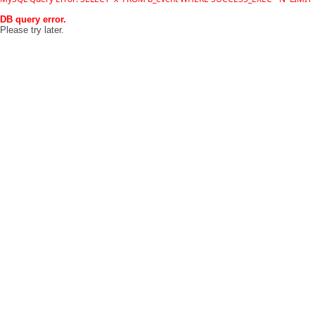
DB query error.
Please try later.