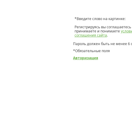
*
Введите слово на картинке:
Регистрируясь вы соглашаетесь 
принимаете и понимаете
услов
соглашения сайта
.
Пароль должен быть не менее 6 
*
Обязательные поля
Авторизация