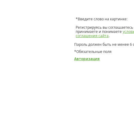
*
Введите слово на картинке:
Регистрируясь вы соглашаетесь 
принимаете и понимаете
услов
соглашения сайта
.
Пароль должен быть не менее 6 
*
Обязательные поля
Авторизация