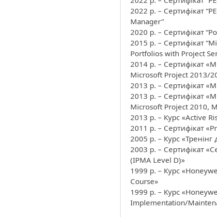
2022 р. – Сертифікат “PEC
2022 р. – Сертифікат “PE
Manager”
2020 р. – Сертифікат “Po
2015 р. – Сертифікат “Mic
Portfolios with Project S
2014 р. – Сертифікат «Mic
Microsoft Project 2013/
2013 р. – Сертифікат «Mi
2013 р. – Сертифікат «Mic
Microsoft Project 2010, 
2013 р. – Курс «Active 
2011 р. – Сертифікат «P
2005 р. – Курс «Тренінг
2003 р. – Сертифікат «Ce
(IPMA Level D)»
1999 р. – Курс «Honeywe
Course»
1999 р. – Курс «Honeywe
Implementation/Mainten