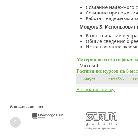
Создание надежного с
Создание приложения
Работа с надежными 
Модуль 3: Использован
Развертывание и упра
Общие сведения о рее
Использование экземп
Материалы и сертификаты
Microsoft
Расписание курсов на 6 ме
Август
Сентябрь
Ок
Возврат к списку
Клиенты и партнеры