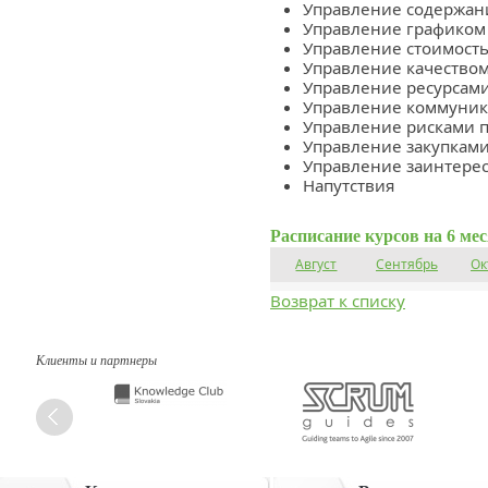
Управление содержан
Управление графиком
Управление стоимост
Управление качеством
Управление ресурсами
Управление коммуник
Управление рисками п
Управление закупками
Управление заинтере
Напутствия
Расписание курсов на 6 ме
Август
Сентябрь
Ок
Возврат к списку
Клиенты и партнеры