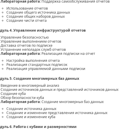
Лабораторная работа:
Поддержка самообслуживания отчетов
Использование отчетов
Создание общего источника данных
Создание общих наборов данных
Создание чисти отчета
дуль 4. Управление инфраструктурой отчетов
Управление безопасностью
Управление выполнением отчетов
Доставка отчетов по подписке
Устранение неполадок служб отчетов
Лабораторная работа:
Реализация подписки на отчет
Настройка выполнения отчета
Реализация стандартных подписок
Реализация управляемой данными подписки
дуль 5. Создание многомерных баз данных
Введение в многомерный анализ
Создание источников данных и представлений источников данных
Создание куба
Обзор безопасности куба
Лабораторная работа:
Создание многомерных баз данных
Создание источника данных
Создание и изменение представления источника данных
Создание и изменение куба
дуль 6. Работа с кубами и размерностями