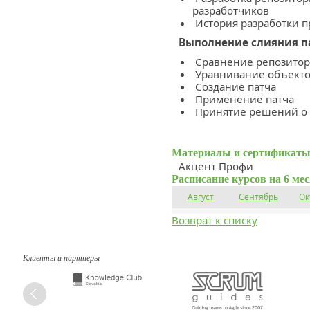
разработчиков
История разработки п
Выполнение слияния п
Сравнение репозито
Уравнивание объект
Создание патча
Применение патча
Принятие решений о
Материалы и сертификаты
Акцент Профи
Расписание курсов на 6 ме
Август
Сентябрь
Ок
Возврат к списку
Клиенты и партнеры