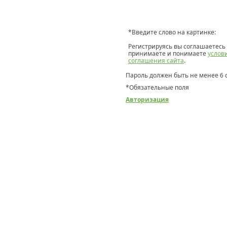
*
Введите слово на картинке:
Регистрируясь вы соглашаетесь 
принимаете и понимаете
услов
соглашения сайта
.
Пароль должен быть не менее 6 
*
Обязательные поля
Авторизация