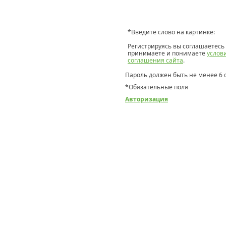
*
Введите слово на картинке:
Регистрируясь вы соглашаетесь 
принимаете и понимаете
услов
соглашения сайта
.
Пароль должен быть не менее 6 
*
Обязательные поля
Авторизация