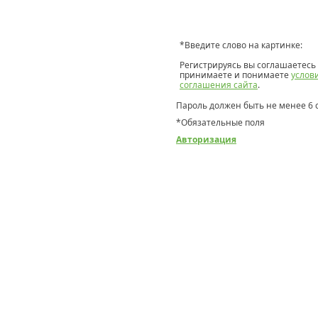
*
Введите слово на картинке:
Регистрируясь вы соглашаетесь 
принимаете и понимаете
услов
соглашения сайта
.
Пароль должен быть не менее 6 
*
Обязательные поля
Авторизация