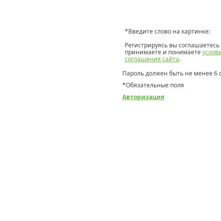
*
Введите слово на картинке:
Регистрируясь вы соглашаетесь 
принимаете и понимаете
услов
соглашения сайта
.
Пароль должен быть не менее 6 
*
Обязательные поля
Авторизация