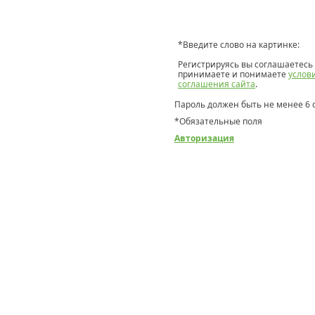
*
Введите слово на картинке:
Регистрируясь вы соглашаетесь 
принимаете и понимаете
услов
соглашения сайта
.
Пароль должен быть не менее 6 
*
Обязательные поля
Авторизация